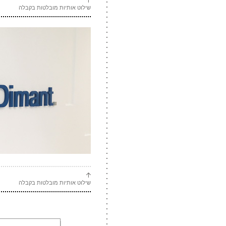
שילוט אותיות מובלטות בקבלה
שילוט אותיות מובלטות בקבלה