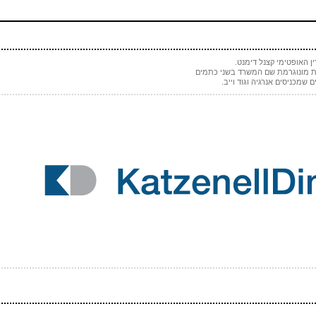
ן האופטימי קצנל דימנט.
ת מונוגרמת שם המשרד בשני כתמים
שמכניסים אנרגיה וגוד וייב.