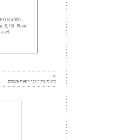
כרטיסי ביקור בכל חמשת הצבעים