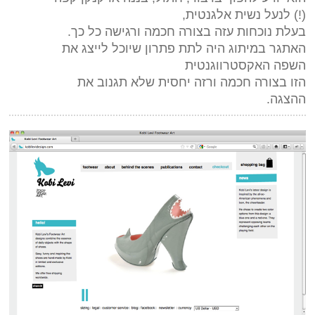
(!) לנעל נשית אלגנטית,
בעלת נוכחות עזה בצורה חכמה ורגישה כל כך.
האתגר במיתוג היה לתת פתרון שיוכל לייצג את
השפה האקסטרווגנטית
הזו בצורה חכמה ורזה יחסית שלא תגנוב את
ההצגה.