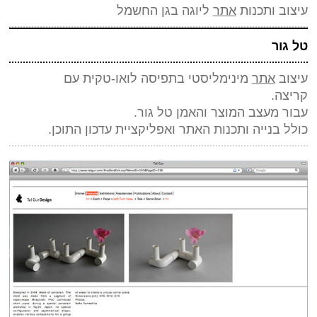
עיצוב ותכנות
אתר
ליוגה בגן החשמל
טל גור
עיצוב
אתר
מינימליסטי בתפיסה לואו-טקית עם
קריצה.
עבור מעצב המוצר והאמן טל גור.
כולל בנייה ותכנות האתר ואפליקציית עדכון התוכן.