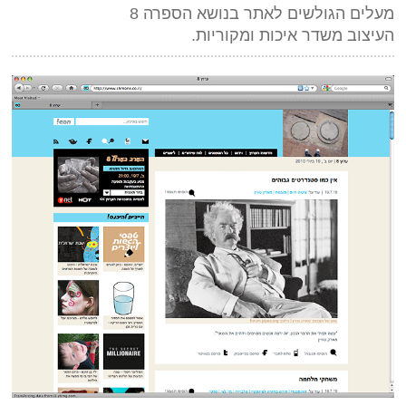
מעלים הגולשים לאתר בנושא הספרה 8
העיצוב משדר איכות ומקוריות.