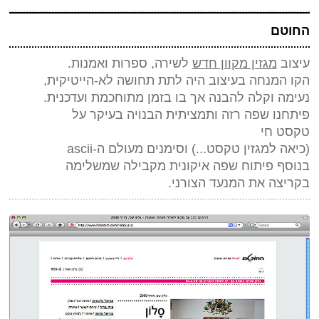
החוטם
עיצוב
מגזין מקוון חדש
לשירה, ספרות ואמנות.
הקו המנחה בעיצוב היה לתת תחושה לא-הייטיקית,
נעימה וקלה להבנה אך בו בזמן מתוחכמת ועדכנית.
פיתחנו שפה רזה ותמציתית הבנויה בעיקר על
טקסט חי
(כיאה למגזין טקסט...) וסימנים מעולם ה-ascii
בנוסף פיתוח שפה איקונית מקבילה שמשלימה
בקריצה את המנעד הצורני.