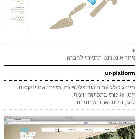
אתר אינטרנט תדמיתי לחברה
ur-platform
מיתוג כולל עבור אור-פלטפורם, משרד ארכיטקטים
קטן ואיכותי בתפישה יוזמת.
לוגו, ניירת ו
אתר אינטרנט
.