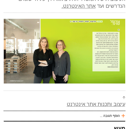
הנדרשים ועד
אתר האינטרנט.
שלח תגובה
עיצוב ותכנות אתר אינטרנט
+
הוסף תגובה ...
עכשיו אני !
מעש