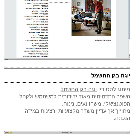
יוגה בגן החשמל
מיתוג לסטודיו
יוגה בגן החשמל
.
השפה התדמיתית מאוד ידידותית למשתמש ולקהל
הפוטנציאלי. משהו נעים, נינוח,
מחוייך אך עדיין משדר מקצועיות ורצינות במידה
הנכונה.