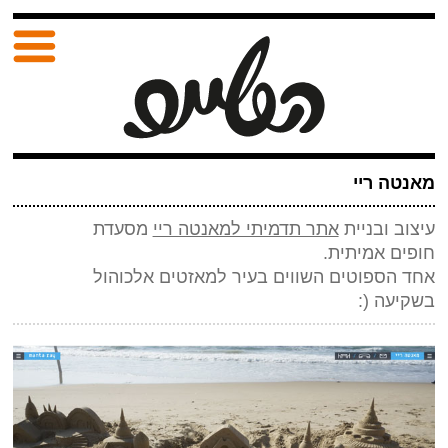
מאנטה ריי
עיצוב ובניית
אתר תדמיתי למאנטה ריי
מסעדת
חופים אמיתית.
אחד הספוטים השווים בעיר למאזטים אלכוהול
בשקיעה (: