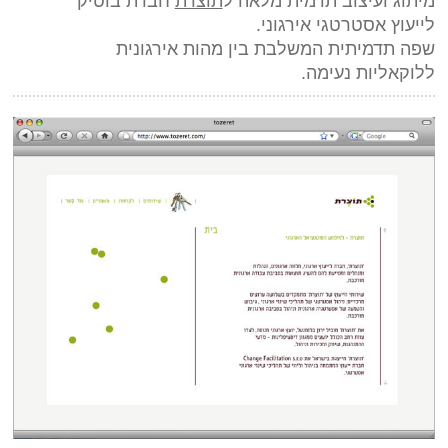
מיתוג ועיצוב תדמית מלאה ל
תוצרת
חברת בוטיק
לייעוץ אסטרטגי אירגוני.
שפה תדמיתית המשלבת בין מהות אירגונית
ללוקאליות נעימה.