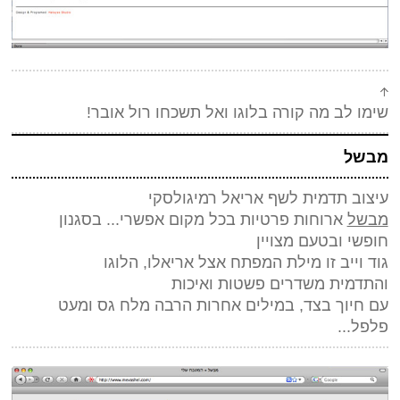
שימו לב מה קורה בלוגו ואל תשכחו רול אובר!
מבשל
עיצוב תדמית לשף אריאל רמיגולסקי
מבשל
ארוחות פרטיות בכל מקום אפשרי... בסגנון
חופשי ובטעם מצויין
גוד וייב זו מילת המפתח אצל אריאלו, הלוגו
והתדמית משדרים פשטות ואיכות
עם חיוך בצד, במילים אחרות הרבה מלח גס ומעט
פלפל...