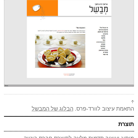
התאמת עיצוב לוורד-פרס.
הבלוג של המבשל
תוצרת