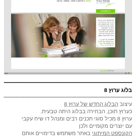
בלוג ערוץ 8
עיצוב
הבלוג החדש של ערוץ 8
כערוץ תוכן, הבחירה בבלוג היתה טבעית.
ערוץ 8 מכיל סוגי תכנים רבים ומנהל דו שיח עקבי
עם יוצרים מקומיים ולכן
הקונספט המיתוגי
באתר משתמש בדימויים אותם