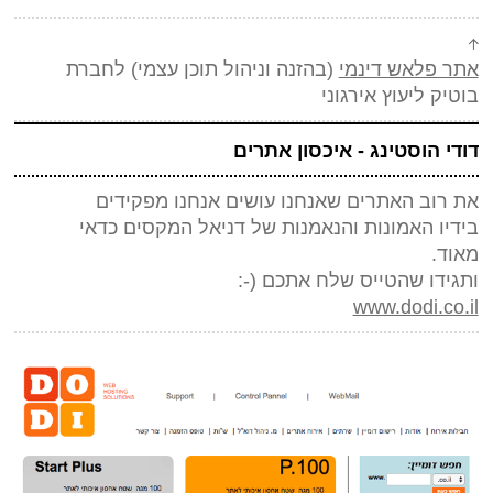
אתר פלאש דינמי
(בהזנה וניהול תוכן עצמי) לחברת
בוטיק ליעוץ אירגוני
דודי הוסטינג - איכסון אתרים
את רוב האתרים שאנחנו עושים אנחנו מפקידים
בידיו האמונות והנאמנות של דניאל המקסים כדאי
מאוד.
ותגידו שהטייס שלח אתכם (-:
www.dodi.co.il