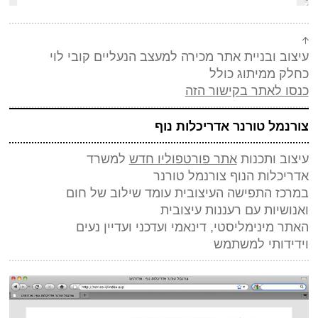
עיצוב ובניית אתר מכירה למעצב הנעליים קובי לוי
כחלק ממיתוג כולל
כנסו לאתר בקישור הזה
צורנמל טורנר אדריכלות נוף
עיצוב ותכנות
אתר פורטפוליו חדש
למשרד
אדריכלות הנוף צורנמל טורנר
במרכז התפישה העיצובית עומד שילוב של חום
ואנושיות עם רעננות עיצובית
האתר מינימליסטי, דינאמי ועדכני ועדיין נעים
וידידותי למשתמש